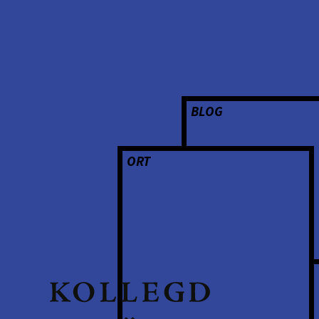
BLOG
ORT